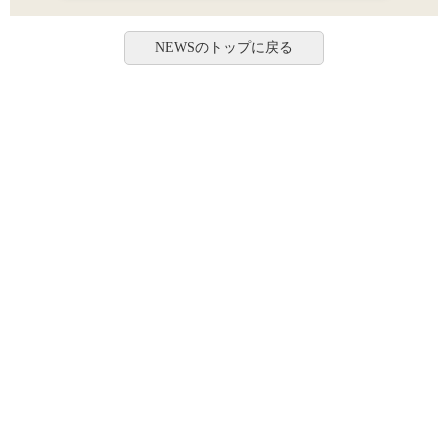
NEWSのトップに戻る