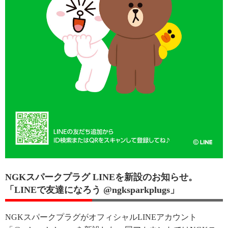
NGKスパークプラグ LINEを新設のお知らせ。
「LINEで友達になろう @ngksparkplugs」
NGKスパークプラグがオフィシャルLINEアカウント