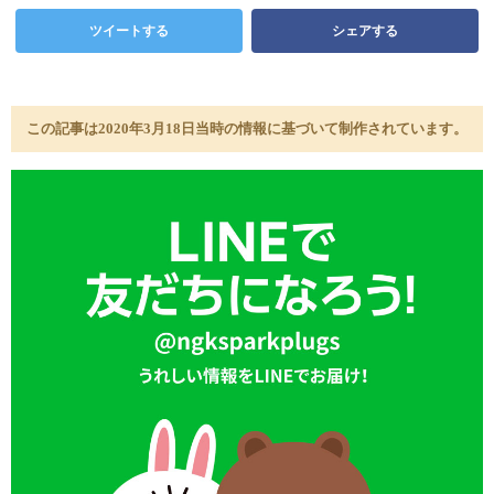
ツイートする
シェアする
この記事は2020年3月18日当時の情報に基づいて制作されています。