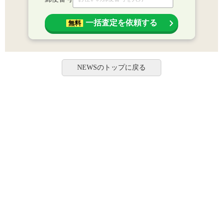
一括査定を依頼する
無料
NEWSのトップに戻る