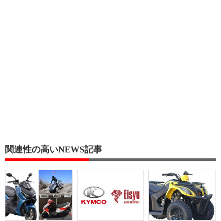
関連性の高いNEWS記事