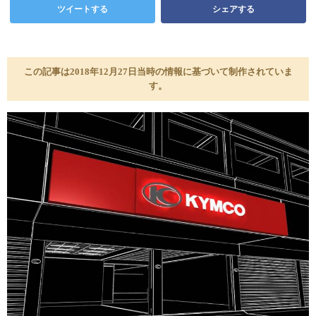
ツイートする
シェアする
この記事は2018年12月27日当時の情報に基づいて制作されていま
す。