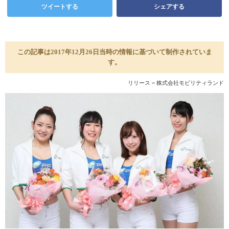
ツイートする
シェアする
この記事は2017年12月26日当時の情報に基づいて制作されていま
す。
リリース = 株式会社モビリティランド