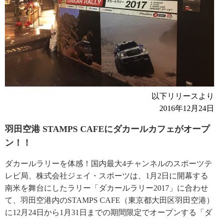
以下リリースより
2016年12月24日
羽田空港 STAMPS CAFEにダカールカフェがオープ
ン！！
ダカールラリーを体感！国内最大4チャンネルのスポーツテ
レビ局、株式会社ジェイ・スポーツは、1月2日に開幕する
南米を舞台にしたラリー「ダカールラリー2017」に合わせ
て、羽田空港内のSTAMPS CAFE（東京都大田区羽田空港）
に12月24日から1月31日までの期間限定でオープンする「ダ