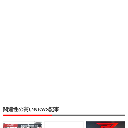
関連性の高いNEWS記事