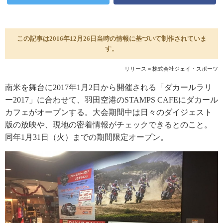
この記事は2016年12月26日当時の情報に基づいて制作されていま
す。
リリース = 株式会社ジェイ・スポーツ
南米を舞台に2017年1月2日から開催される「ダカールラリ
ー2017」に合わせて、羽田空港のSTAMPS CAFEにダカール
カフェがオープンする。大会期間中は日々のダイジェスト
版の放映や、現地の密着情報がチェックできるとのこと。
同年1月31日（火）までの期間限定オープン。