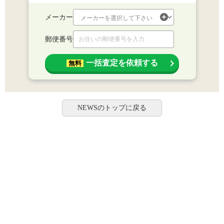
メーカー
郵便番号
一括査定を依頼する
無料
NEWSのトップに戻る