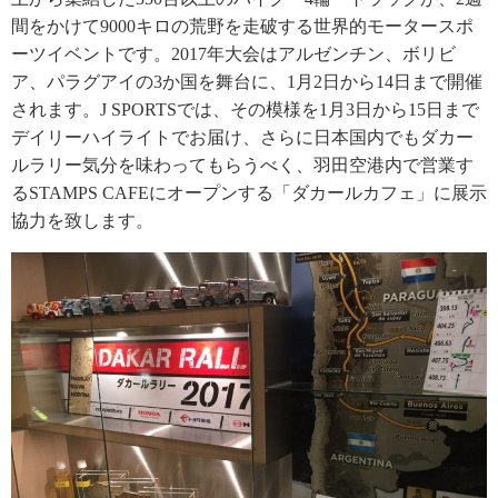
間をかけて9000キロの荒野を走破する世界的モータースポ
ーツイベントです。2017年大会はアルゼンチン、ボリビ
ア、パラグアイの3か国を舞台に、1月2日から14日まで開催
されます。J SPORTSでは、その模様を1月3日から15日まで
デイリーハイライトでお届け、さらに日本国内でもダカー
ルラリー気分を味わってもらうべく、羽田空港内で営業す
るSTAMPS CAFEにオープンする「ダカールカフェ」に展示
協力を致します。