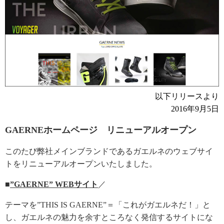
以下リリースより
2016年9月5日
GAERNEホームページ リニューアルオープン
このたび弊社メインブランドであるガエルネのウェブサイ
トをリニューアルオープンいたしました。
■
”GAERNE” WEBサイト
／
テーマを”THIS IS GAERNE”＝「これがガエルネだ！」と
し、ガエルネの魅力を余すところなく発信するサイトにな