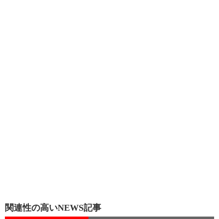
関連性の高いNEWS記事