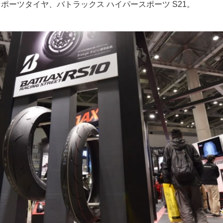
ポーツタイヤ、バトラックス ハイパースポーツ S21。