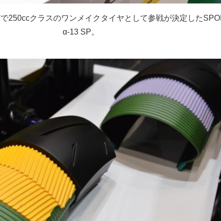
250ccクラスのワンメイクタイヤとして参戦が決定したSPOR
α-13 SP。