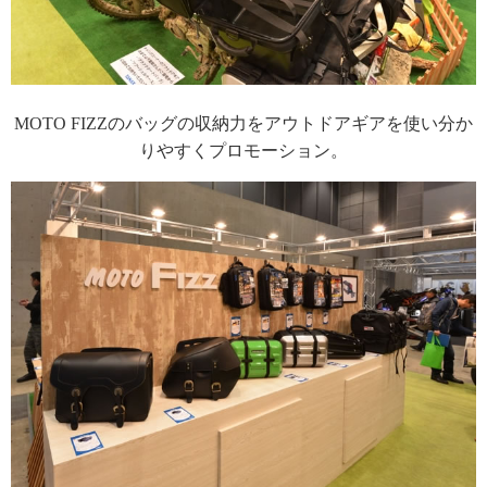
MOTO FIZZのバッグの収納力をアウトドアギアを使い分か
りやすくプロモーション。