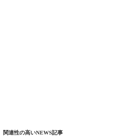
関連性の高いNEWS記事