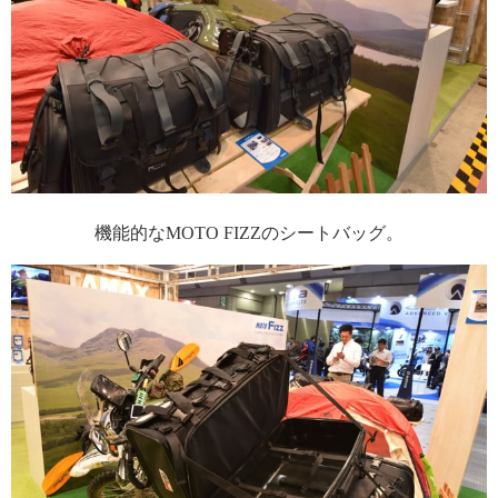
機能的なMOTO FIZZのシートバッグ。