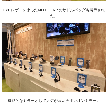
PVCレザーを使ったMOTO FIZZのサドルバッグも展示され
た。
機能的なミラーとして人気が高いナポレオンミラー。