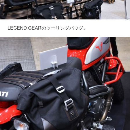
LEGEND GEARのツーリングバッグ。