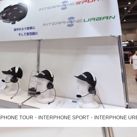
PHONE TOUR・INTERPHONE SPORT・INTERPHONE UR