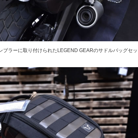
ブラーに取り付けられたLEGEND GEARのサドルバッグセ