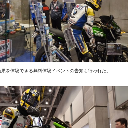
V効果を体験できる無料体験イベントの告知も行われた。