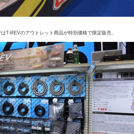
はT-REVのアウトレット商品が特別価格で限定販売。