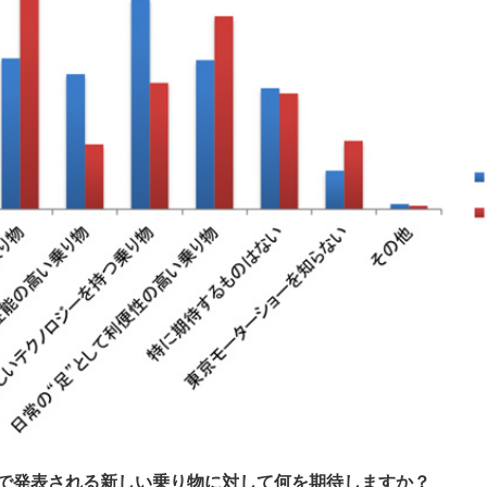
で発表される新しい乗り物に対して何を期待しますか？