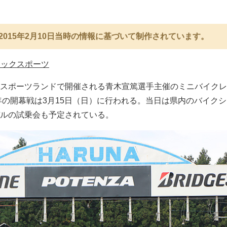
2015年2月10日当時の情報に基づいて制作されています。
レックスポーツ
スポーツランドで開催される青木宣篤選手主催のミニバイクレ
5年の開幕戦は3月15日（日）に行われる。当日は県内のバイク
ルの試乗会も予定されている。