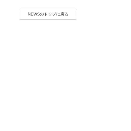
NEWSのトップに戻る