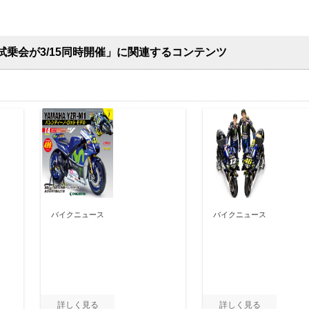
乗会が3/15同時開催」に関連するコンテンツ
バイクニュース
バイクニュース