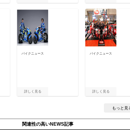
バイクニュース
バイクニュース
もっと見
関連性の高いNEWS記事