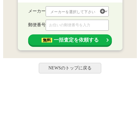
メーカー
郵便番号
一括査定を依頼する
無料
NEWSのトップに戻る