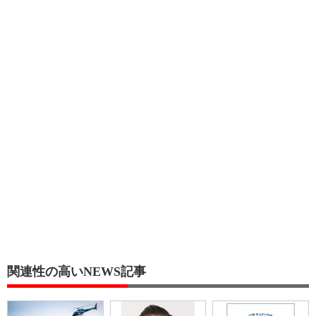
関連性の高いNEWS記事