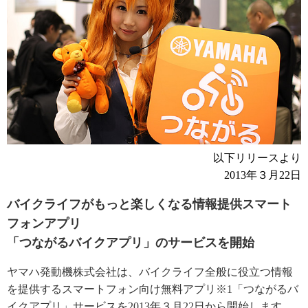
以下リリースより
2013年３月22日
バイクライフがもっと楽しくなる情報提供スマート
フォンアプリ
「つながるバイクアプリ」のサービスを開始
ヤマハ発動機株式会社は、バイクライフ全般に役立つ情報
を提供するスマートフォン向け無料アプリ※1「つながるバ
イクアプリ」サービスを2013年３月22日から開始します。