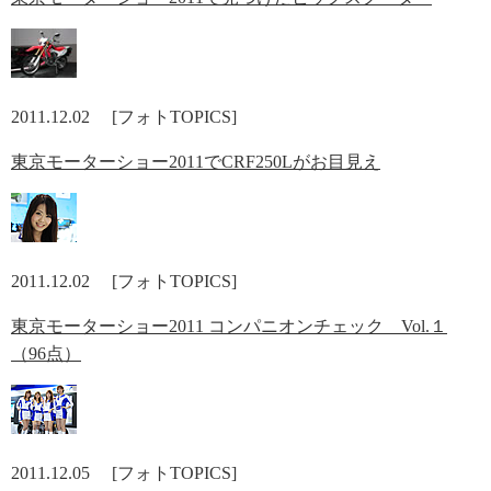
2011.12.02 [フォトTOPICS]
東京モーターショー2011でCRF250Lがお目見え
2011.12.02 [フォトTOPICS]
東京モーターショー2011 コンパニオンチェック Vol.１
（96点）
2011.12.05 [フォトTOPICS]