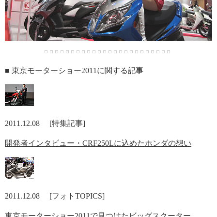
■ 東京モーターショー2011に関する記事
2011.12.08 [特集記事]
開発者インタビュー・CRF250Lに込めたホンダの想い
2011.12.08 [フォトTOPICS]
東京モーターショー2011で見つけたビッグスクーター