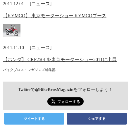
2011.12.01 [ニュース]
【KYMCO】 東京モーターショー KYMCOブース
2011.11.10 [ニュース]
【ホンダ】 CRF250Lを東京モーターショー2011に出展
バイクブロス・マガジンズ編集部
Twitterで
@BikeBrosMagazin
をフォローしよう！
ツイートする
シェアする