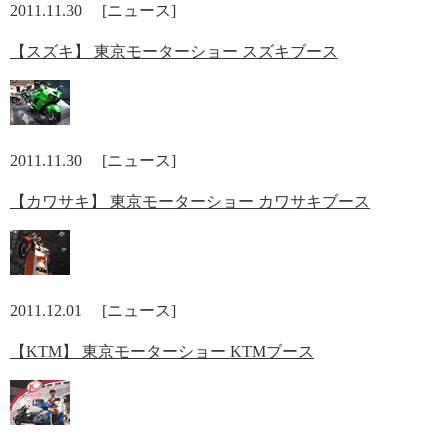
2011.11.30 [ニュース]
【スズキ】 東京モーターショー スズキブース
2011.11.30 [ニュース]
【カワサキ】 東京モーターショー カワサキブース
2011.12.01 [ニュース]
【KTM】 東京モーターショー KTMブース