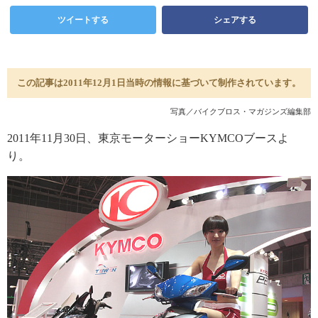
ツイートする
シェアする
この記事は2011年12月1日当時の情報に基づいて制作されています。
写真／バイクブロス・マガジンズ編集部
2011年11月30日、東京モーターショーKYMCOブースよ
り。