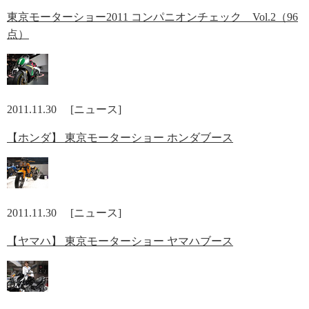
東京モーターショー2011 コンパニオンチェック Vol.2（96
点）
2011.11.30 [ニュース]
【ホンダ】 東京モーターショー ホンダブース
2011.11.30 [ニュース]
【ヤマハ】 東京モーターショー ヤマハブース