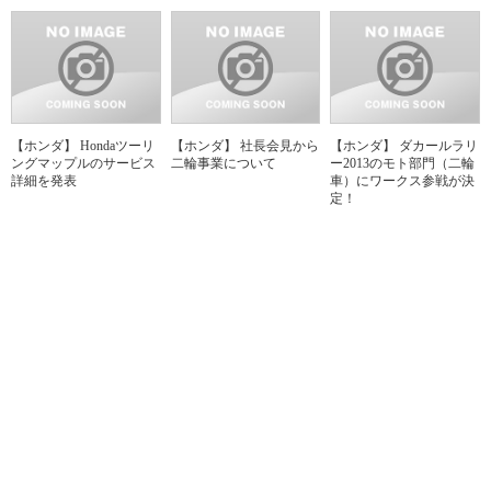
【ホンダ】 Hondaツーリ
【ホンダ】 社長会見から
【ホンダ】 ダカールラリ
ングマップルのサービス
二輪事業について
ー2013のモト部門（二輪
詳細を発表
車）にワークス参戦が決
定！