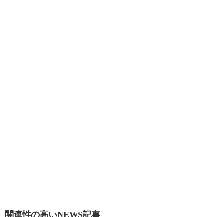
関連性の高いNEWS記事