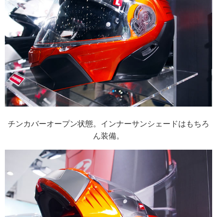
チンカバーオープン状態。インナーサンシェードはもちろ
ん装備。