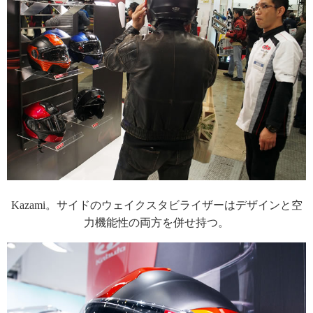
Kazami。サイドのウェイクスタビライザーはデザインと空
力機能性の両方を併せ持つ。