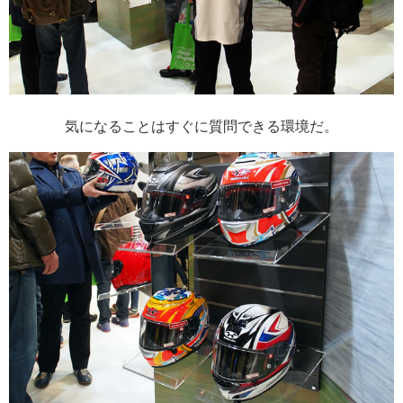
気になることはすぐに質問できる環境だ。