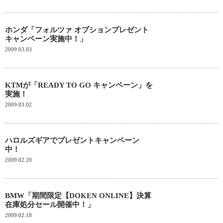
ホンダ「フォルツァ オプションプレゼント
キャンペーン実施中！」
2009.03.03
KTMが「READY TO GO キャンペーン」を
実施！
2009.03.02
ハロルズギアでプレゼントキャンペーン
中！
2009.02.20
BMW「期間限定【DOKEN ONLINE】決算
在庫処分セール開催中！」
2009.02.18