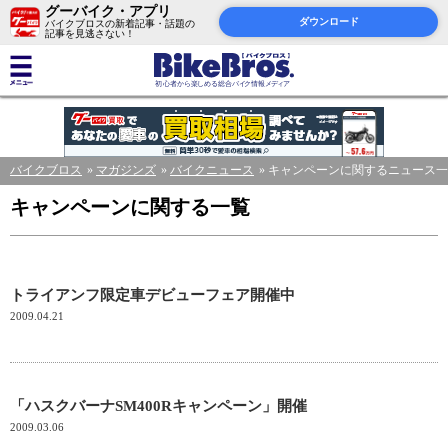
グーバイク・アプリ
ダウンロード
バイクブロスの新着記事・話題の
記事を見逃さない！
バイクブロス
マガジンズ
バイクニュース
キャンペーンに関するニュース一
キャンペーンに関する一覧
トライアンフ限定車デビューフェア開催中
2009.04.21
「ハスクバーナSM400Rキャンペーン」開催
2009.03.06