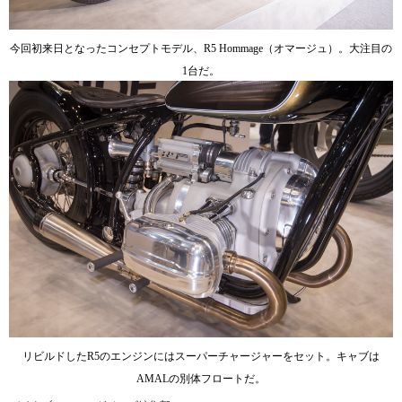
今回初来日となったコンセプトモデル、R5 Hommage（オマージュ）。大注目の
1台だ。
リビルドしたR5のエンジンにはスーパーチャージャーをセット。キャブは
AMALの別体フロートだ。