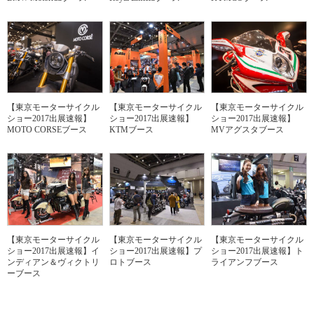
【東京モーターサイクル
【東京モーターサイクル
【東京モーターサイクル
ショー2017出展速報】
ショー2017出展速報】
ショー2017出展速報】
MOTO CORSEブース
KTMブース
MVアグスタブース
【東京モーターサイクル
【東京モーターサイクル
【東京モーターサイクル
ショー2017出展速報】イ
ショー2017出展速報】プ
ショー2017出展速報】ト
ンディアン＆ヴィクトリ
ロトブース
ライアンフブース
ーブース