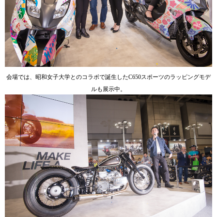
会場では、昭和女子大学とのコラボで誕生したC650スポーツのラッピングモデ
ルも展示中。