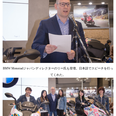
BMW Motorradジャパンディレクターのリー氏も登壇。日本語でスピーチを行っ
てくれた。