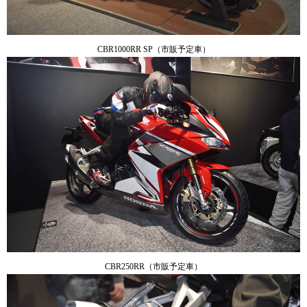
CBR1000RR SP（市販予定車）
CBR250RR（市販予定車）