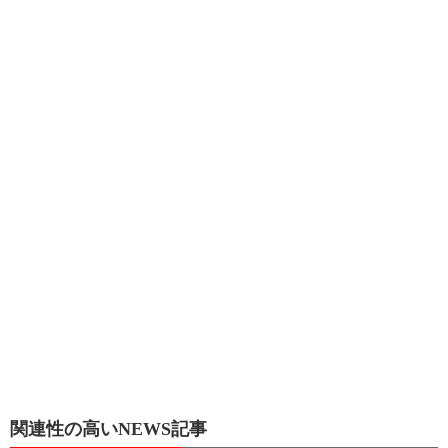
関連性の高いNEWS記事