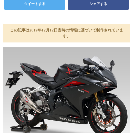
ツイートする
シェアする
この記事は2019年12月12日当時の情報に基づいて制作されていま
す。