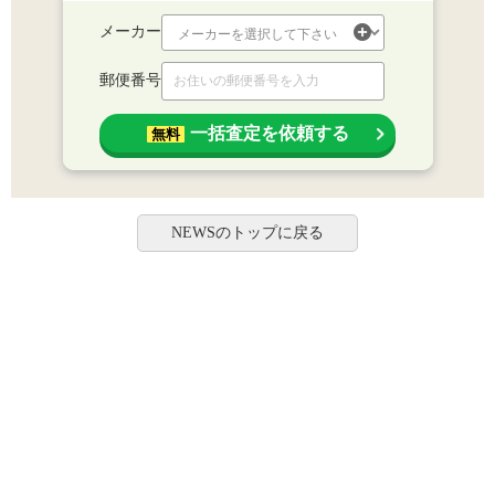
メーカー
郵便番号
一括査定を依頼する
無料
NEWSのトップに戻る