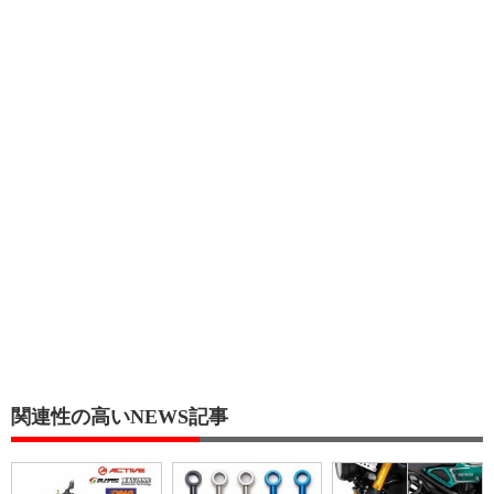
関連性の高いNEWS記事