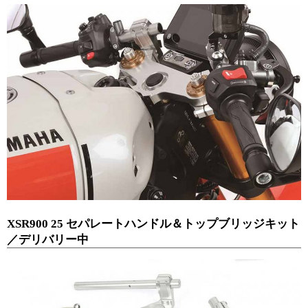
XSR900 25 セパレートハンドル＆トップブリッジキット
／デリバリー中