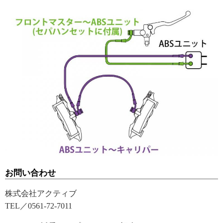
お問い合わせ
株式会社アクティブ
TEL／0561-72-7011