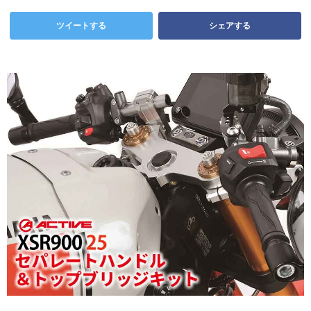
ツイートする
シェアする