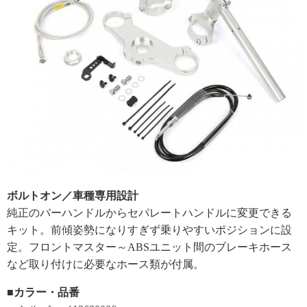
ボルトオン／車種専用設計
純正のバーハンドルからセパレートハンドルに変更できる
キット。前傾姿勢になりすぎず乗りやすいポジションに設
定。フロントマスター～ABSユニット間のブレーキホース
など取り付けに必要なホース類が付属。
■カラー・品番