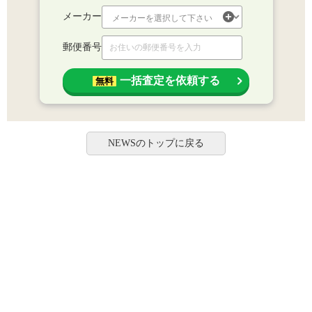
メーカー
郵便番号
一括査定を依頼する
無料
NEWSのトップに戻る