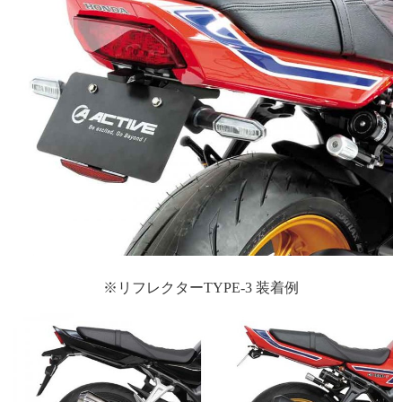
※リフレクターTYPE-3 装着例