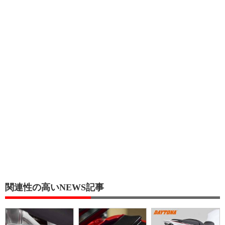
関連性の高いNEWS記事