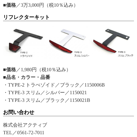
■価格
／3万3,000円（税10％込み）
リフレクターキット
■価格
／1,980円（税10％込み）
■品名・カラー・品番
・TYPE-2 トラぺゾイド／ブラック／1150006B
・TYPE-3 スリム／シルバー／1150021
・TYPE-3 スリム／ブラック／1150021B
お問い合わせ
株式会社アクティブ
TEL／0561-72-7011