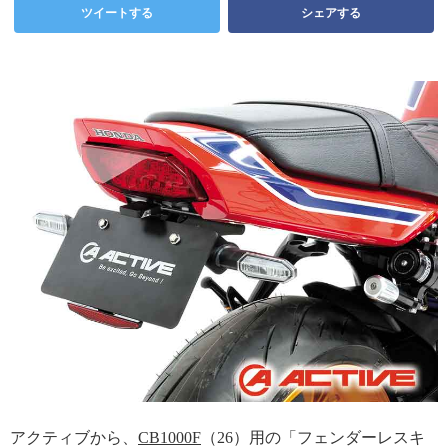
ツイートする
シェアする
アクティブから、
CB1000F
（26）用の「フェンダーレスキ