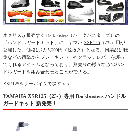
ネクサスが販売する Barkbusters（バークバスターズ）の
「ハンドルガードキット」に、ヤマハ
XSR125
（23-）用が
登場した。価格は2万5,000円（税抜き）となる。同製品は転
倒などの衝撃からブレーキレバーやクラッチレバーを護っ
てくれるアイテムとなっており、別売りの様々な形のハン
ドルガードを組み合わせることができる。
XSR125をグーバイクで探す＞＞
YAMAHA XSR125（23-）専用 Barkbusters ハンドル
ガードキット 新発売！