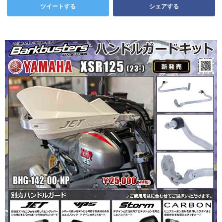
ツイートする
シェアする