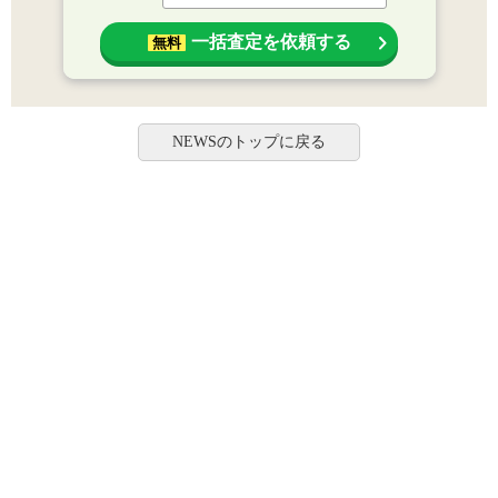
一括査定を依頼する
無料
NEWSのトップに戻る