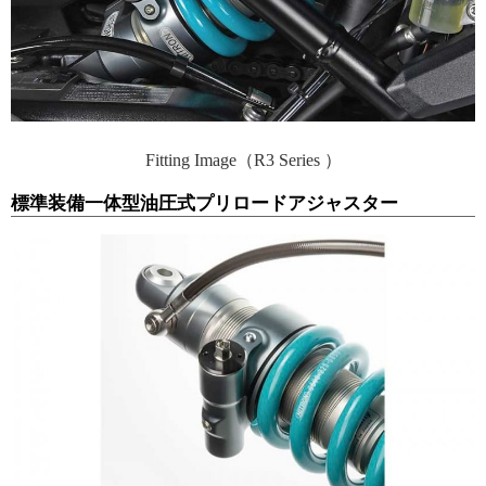
Fitting Image（R3 Series ）
標準装備一体型油圧式プリロードアジャスター