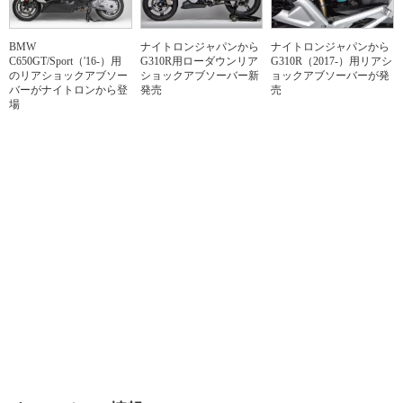
BMW
ナイトロンジャパンから
ナイトロンジャパンから
C650GT/Sport（'16-）用
G310R用ローダウンリア
G310R（2017-）用リアシ
のリアショックアブソー
ショックアブソーバー新
ョックアブソーバーが発
バーがナイトロンから登
発売
売
場