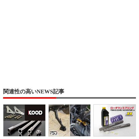
関連性の高いNEWS記事