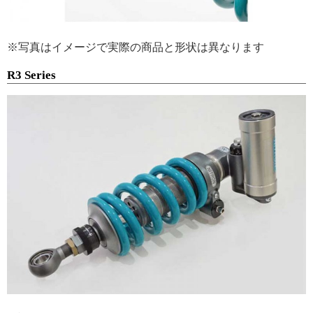
※写真はイメージで実際の商品と形状は異なります
R3 Series