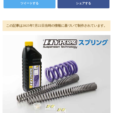
ツイートする
シェアする
この記事は2025年7月22日当時の情報に基づいて制作されています。