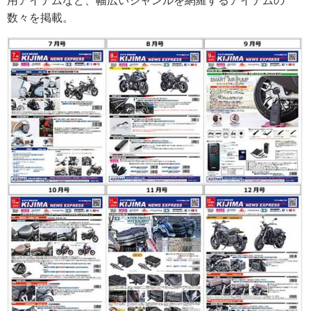
用アイテムなど、幅広いジャンルを網羅するアイテムの
数々を掲載。