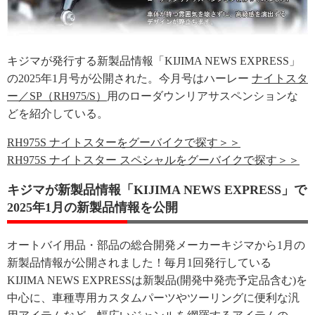
キジマが発行する新製品情報「KIJIMA NEWS EXPRESS」
の2025年1月号が公開された。今月号はハーレー
ナイトスタ
ー／SP（RH975/S）
用のローダウンリアサスペンションな
どを紹介している。
RH975S ナイトスターをグーバイクで探す＞＞
RH975S ナイトスター スペシャルをグーバイクで探す＞＞
キジマが新製品情報「KIJIMA NEWS EXPRESS」で
2025年1月の新製品情報を公開
オートバイ用品・部品の総合開発メーカーキジマから1月の
新製品情報が公開されました！毎月1回発行している
KIJIMA NEWS EXPRESSは新製品(開発中発売予定品含む)を
中心に、車種専用カスタムパーツやツーリングに便利な汎