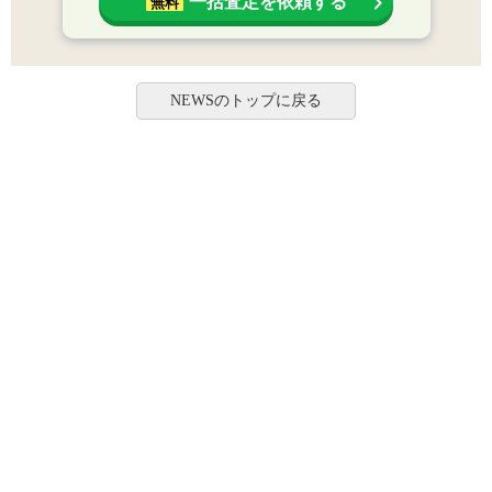
一括査定を依頼する
無料
NEWSのトップに戻る