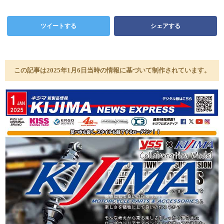
ツイートする
シェアする
この記事は2025年1月6日当時の情報に基づいて制作されています。