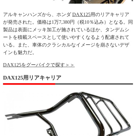
アルキャンハンズから、ホンダ
DAX125
用のリアキャリア
が発売された。価格は1万7,380円（税10％込み）となる。同
製品は表面にメッキ加工が施されているほか、タンデムシ
ートを積載スペースとして使いやすくなるよう配慮されて
いる。また、車体のクラシカルなイメージを崩さないデザ
インも魅力だ。
DAX125をグーバイクで探す＞＞
DAX125用リアキャリア