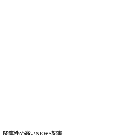
関連性の高いNEWS記事