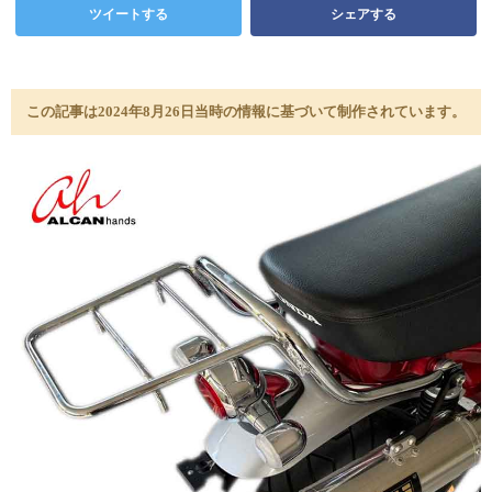
ツイートする
シェアする
この記事は2024年8月26日当時の情報に基づいて制作されています。