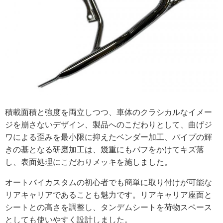
積載面積と強度を両立しつつ、車体のクラシカルなイメー
ジを崩さないデザイン、製品へのこだわりとして、曲げジ
ワによる歪みを最小限に抑えたベンダー加工、パイプの輝
きの基となる研磨加工は、幾重にもバフをかけてキズ落
し、表面処理にこだわりメッキを施しました。
オートバイカスタムの初心者でも簡単に取り付けが可能な
リアキャリアであることも魅力です。リアキャリア座面と
シートとの高さを調整し、タンデムシートを荷物スペース
としても使いやすく設計しました。