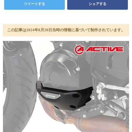
ツイートする
シェアする
この記事は2024年8月20日当時の情報に基づいて制作されています。