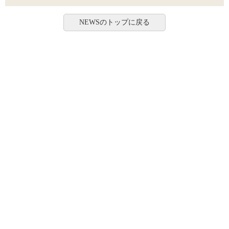
NEWSのトップに戻る