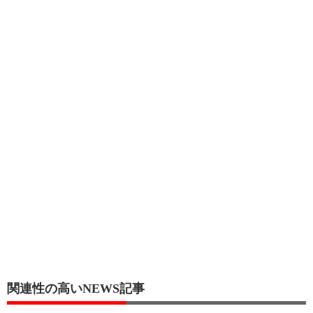
関連性の高いNEWS記事