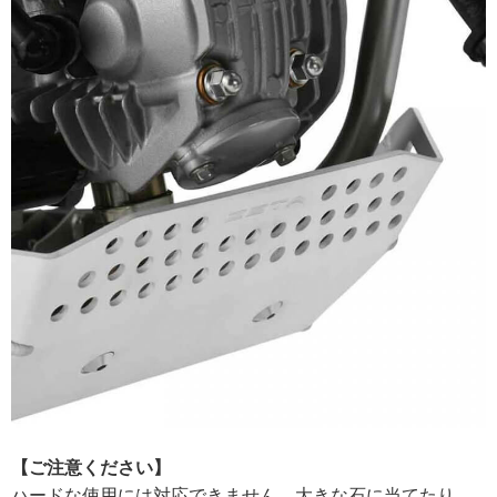
【ご注意ください】
ハードな使用には対応できません。大きな石に当てたり、