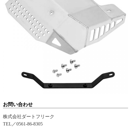
お問い合わせ
株式会社ダートフリーク
TEL／0561-86-8305