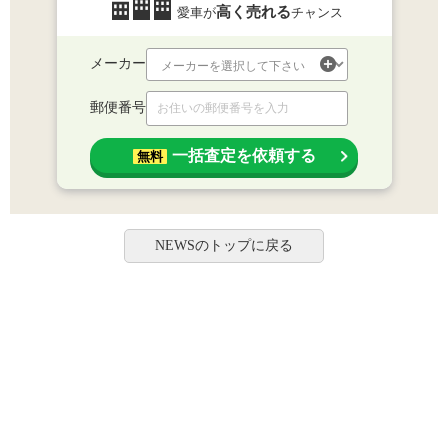
高く売れる
愛車が
チャンス
メーカー
郵便番号
一括査定を依頼する
無料
NEWSのトップに戻る