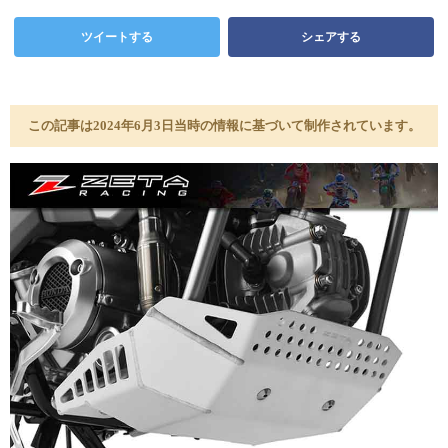
ツイートする
シェアする
この記事は2024年6月3日当時の情報に基づいて制作されています。