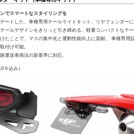
ンでスマートなスタイリングを
デートした、車種専用テールライトキット。リヤフェンダーに
テールデザインをきりっと引き締める。軽量コンパクトなテー
けたことで、マスの集中化と運動性能向上に貢献。 車種専用
取付け可能。
路運送車両法の新基準に対応。
税10％込み）