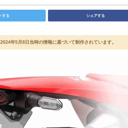
トする
シェアする
2024年5月8日当時の情報に基づいて制作されています。