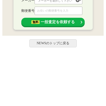
メーカー
郵便番号
一括査定を依頼する
無料
NEWSのトップに戻る