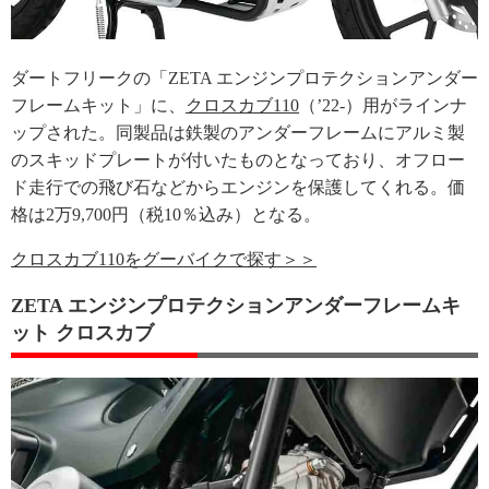
ダートフリークの「ZETA エンジンプロテクションアンダー
フレームキット」に、
クロスカブ110
（’22-）用がラインナ
ップされた。同製品は鉄製のアンダーフレームにアルミ製
のスキッドプレートが付いたものとなっており、オフロー
ド走行での飛び石などからエンジンを保護してくれる。価
格は2万9,700円（税10％込み）となる。
クロスカブ110をグーバイクで探す＞＞
ZETA エンジンプロテクションアンダーフレームキ
ット クロスカブ