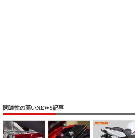
関連性の高いNEWS記事