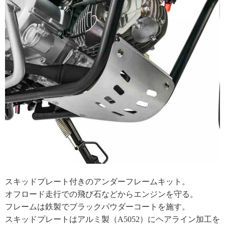
スキッドプレート付きのアンダーフレームキット。
オフロード走行での飛び石などからエンジンを守る。
フレームは鉄製でブラックパウダーコートを施す。
スキッドプレートはアルミ製（A5052）にヘアライン加工を