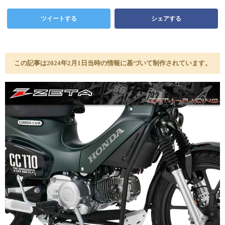
ツイートする
シェアする
この記事は2024年2月1日当時の情報に基づいて制作されています。