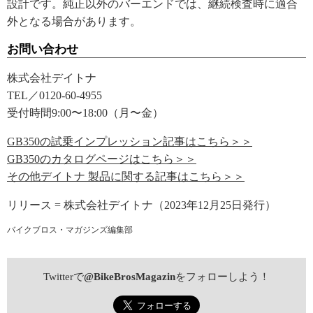
設計です。純正以外のバーエンドでは、継続検査時に適合
外となる場合があります。
お問い合わせ
株式会社デイトナ
TEL／0120-60-4955
受付時間9:00〜18:00（月〜金）
GB350の試乗インプレッション記事はこちら＞＞
GB350のカタログページはこちら＞＞
その他デイトナ 製品に関する記事はこちら＞＞
リリース = 株式会社デイトナ（2023年12月25日発行）
バイクブロス・マガジンズ編集部
Twitterで
@BikeBrosMagazin
をフォローしよう！