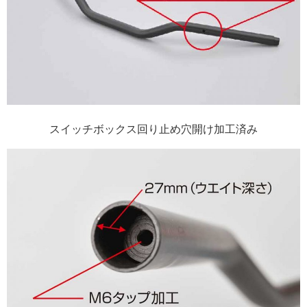
スイッチボックス回り止め穴開け加工済み