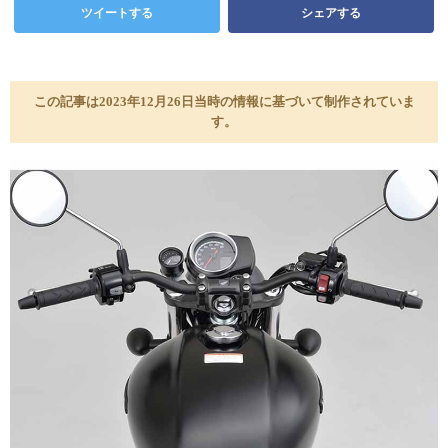
ツイートする
シェアする
この記事は2023年12月26日当時の情報に基づいて制作されていま
す。