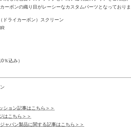
カーボンの織り目がレーシーなカスタムパーツとなっておりま
C（ドライカーボン）スクリーン
0R
税10％込み）
ン
レッション記事はこちら＞＞
ージはこちら＞＞
ジャパン製品に関する記事はこちら＞＞