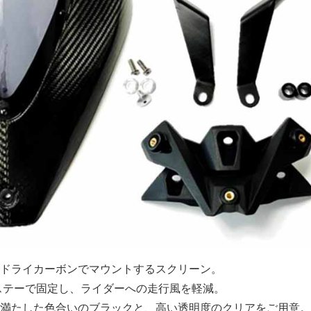
ドライカーボンでマウントするスクリーン。
ステーで固定し、ライダーへの走行風を軽減。
満たした色合いのブラックと、高い透明度のクリアをご用意。