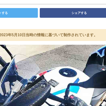
トする
シェアする
2023年5月10日当時の情報に基づいて制作されています。