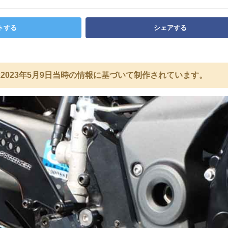
トする
シェアする
2023年5月9日当時の情報に基づいて制作されています。