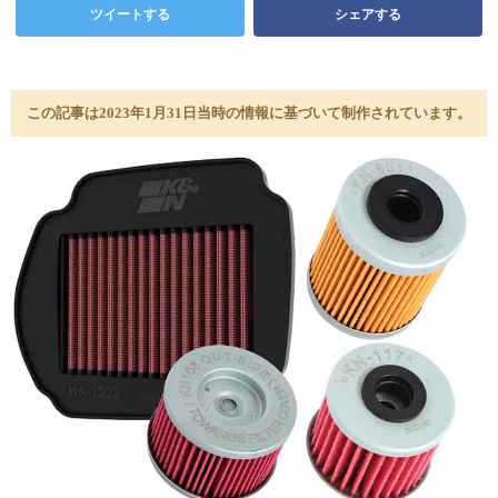
ツイートする
シェアする
この記事は2023年1月31日当時の情報に基づいて制作されています。