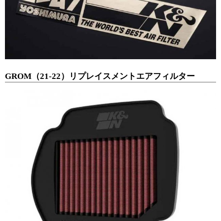
GROM（21-22）リプレイスメントエアフィルター