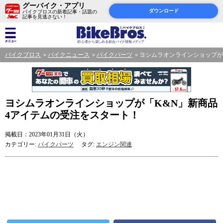
グーバイク・アプリ
ダウンロード
バイクブロスの新着記事・話題の
記事を見逃さない！
バイクブロス
バイクニュース
バイクパーツ
ヨシムラオンラインショップが
ヨシムラオンラインショップが「K&N」新商品
4アイテムの受注をスタート！
掲載日：2023年01月31日（火）
カテゴリー:
バイクパーツ
タグ:
エンジン関連