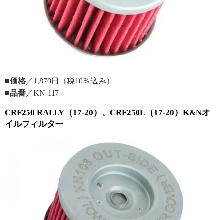
■価格
／1,870円（税10％込み）
■品番
／KN-117
CRF250 RALLY（17-20）、CRF250L（17-20）K&Nオ
イルフィルター