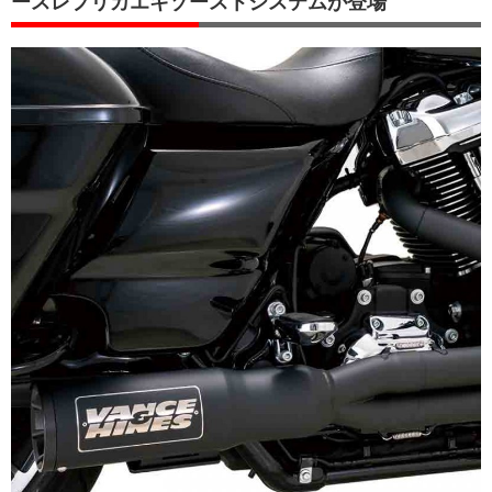
ースレプリカエキゾーストシステムが登場