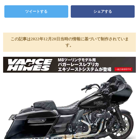
ツイートする
シェアする
この記事は2022年12月20日当時の情報に基づいて制作されていま
す。