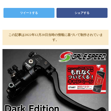
ツイートする
シェアする
この記事は2022年12月20日当時の情報に基づいて制作されていま
す。