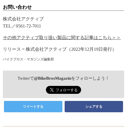
お問い合わせ
株式会社アクティブ
TEL／0561-72-7011
その他アクティブ取り扱い製品に関する記事はこちら＞＞
リリース = 株式会社アクティブ（2022年12月19日発行）
バイクブロス・マガジンズ編集部
Twitterで
@BikeBrosMagazin
をフォローしよう！
ツイートする
シェアする