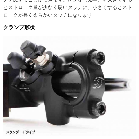
とストローク量が少なく硬いタッチに、小さくするとスト
ロークが長く柔らかいタッチになります。
クランプ形状