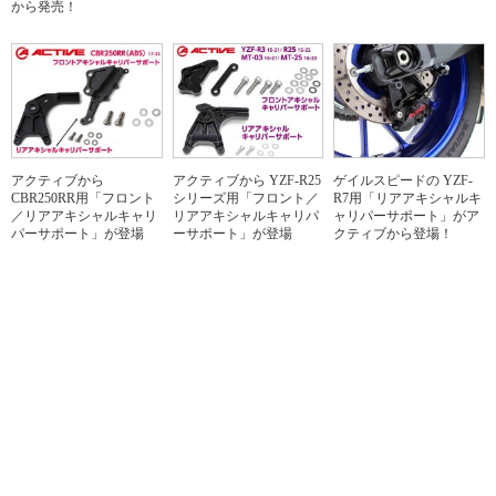
から発売！
アクティブから
アクティブから YZF-R25
ゲイルスピードの YZF-
CBR250RR用「フロント
シリーズ用「フロント／
R7用「リアアキシャルキ
／リアアキシャルキャリ
リアアキシャルキャリパ
ャリパーサポート」がア
パーサポート」が登場
ーサポート」が登場
クティブから登場！