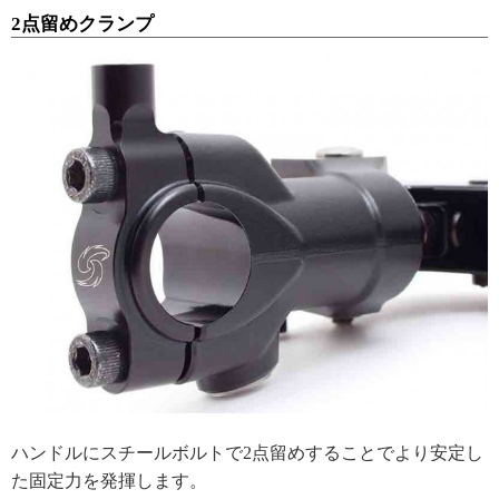
2点留めクランプ
ハンドルにスチールボルトで2点留めすることでより安定し
た固定力を発揮します。