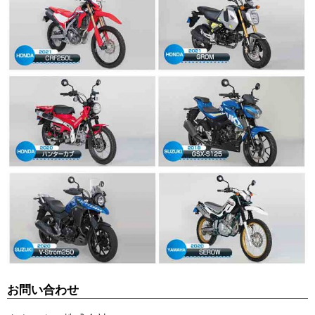
お問い合わせ