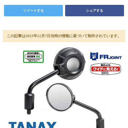
ツイートする
シェアする
この記事は2022年12月7日当時の情報に基づいて制作されています。