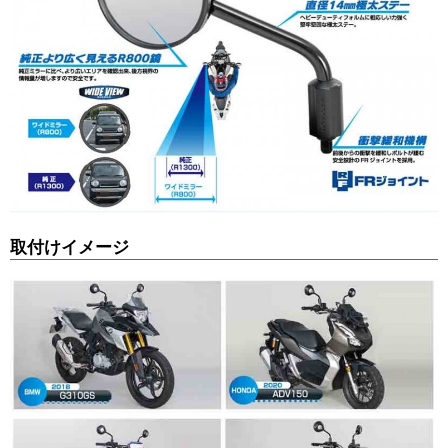
取付けイメージ