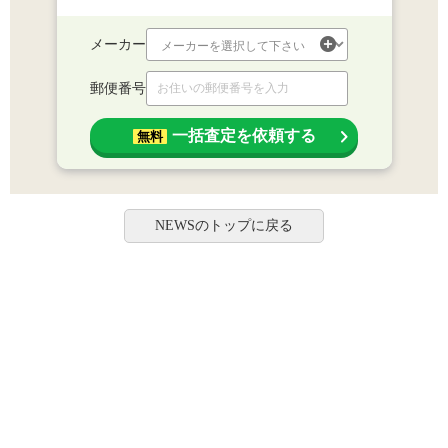
メーカー
郵便番号
一括査定を依頼する
無料
NEWSのトップに戻る