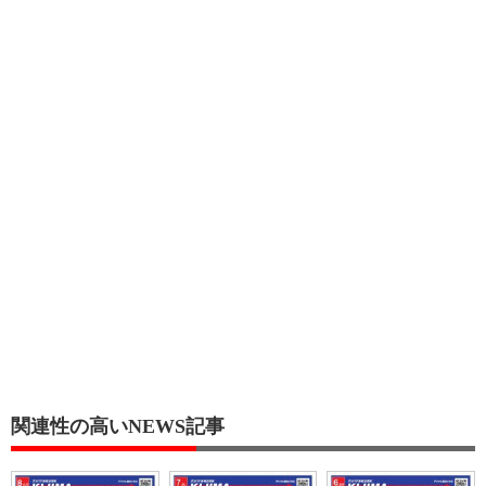
関連性の高いNEWS記事