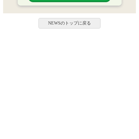
NEWSのトップに戻る