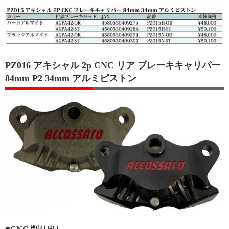
PZ016 アキシャル 2p CNC リア ブレーキキャリパー
84mm P2 34mm アルミピストン