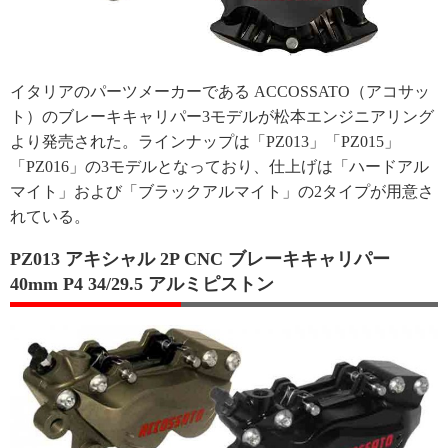
イタリアのパーツメーカーである ACCOSSATO（アコサッ
ト）のブレーキキャリパー3モデルが松本エンジニアリング
より発売された。ラインナップは「PZ013」「PZ015」
「PZ016」の3モデルとなっており、仕上げは「ハードアル
マイト」および「ブラックアルマイト」の2タイプが用意さ
れている。
PZ013 アキシャル 2P CNC ブレーキキャリパー
40mm P4 34/29.5 アルミピストン