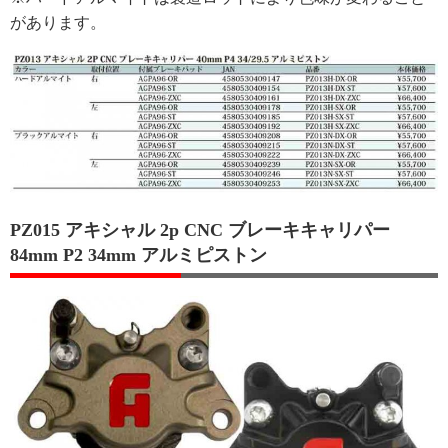
があります。
PZ015 アキシャル 2p CNC ブレーキキャリパー
84mm P2 34mm アルミピストン