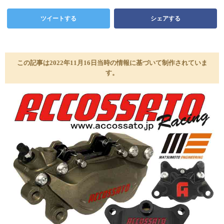
ツイートする
シェアする
この記事は2022年11月16日当時の情報に基づいて制作されていま
す。