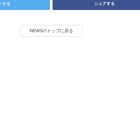
トする
シェアする
NEWSのトップに戻る