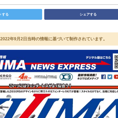
トする
シェアする
2022年9月2日当時の情報に基づいて制作されています。