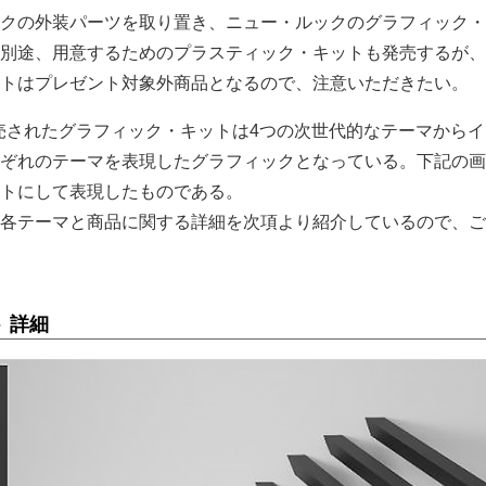
クの外装パーツを取り置き、ニュー・ルックのグラフィック・
別途、用意するためのプラスティック・キットも発売するが、
トはプレゼント対象外商品となるので、注意いただきたい。
に発売されたグラフィック・キットは4つの次世代的なテーマから
ぞれのテーマを表現したグラフィックとなっている。下記の画
トにして表現したものである。
各テーマと商品に関する詳細を次項より紹介しているので、ご
 詳細