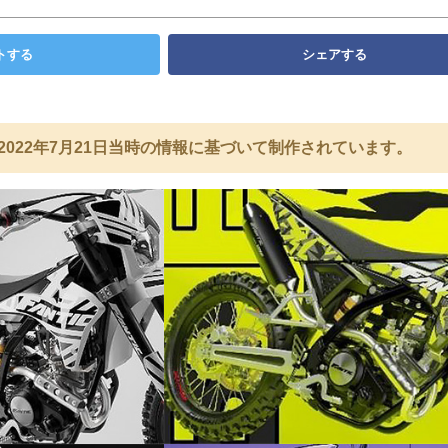
トする
シェアする
2022年7月21日当時の情報に基づいて制作されています。