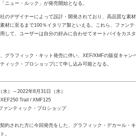
「ニュー・ルック」が発売開始となる。
社のデザイナーによって設計・開発されており、高品質な素材
素材に至るまで100％イタリア製といえる。これら、ファンテ
用して、ユーザーは自分の好みに合わせてオートバイをカスタ
、グラフィック・キット発売に伴い、XEF/XMFの販促キャン
ティック・プロショップにて申し込み可能となる。
日（水）～2022年8月31日（水）
XEF250 Trail / XMF125
ファンティック・プロショップ
契約された方に今回発売をした、グラフィック・デカール・キ
ト。