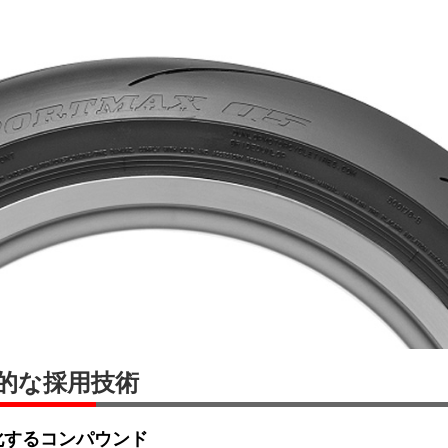
的な採用技術
化するコンパウンド