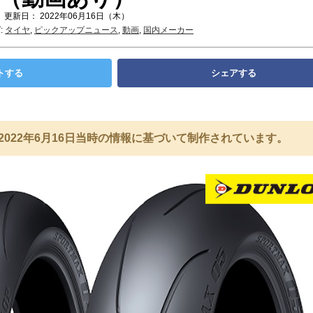
 更新日： 2022年06月16日（木）
:
タイヤ
,
ピックアップニュース
,
動画
,
国内メーカー
トする
シェアする
2022年6月16日当時の情報に基づいて制作されています。