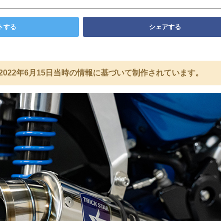
トする
シェアする
2022年6月15日当時の情報に基づいて制作されています。