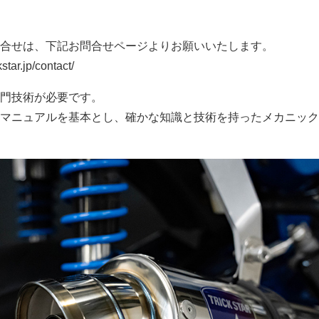
合せは、下記お問合せページよりお願いいたします。
tar.jp/contact/
門技術が必要です。
マニュアルを基本とし、確かな知識と技術を持ったメカニック