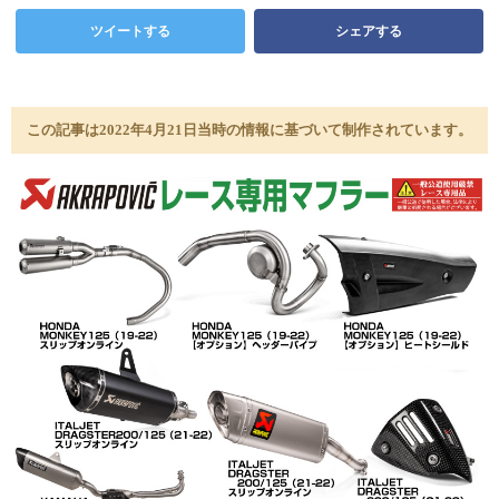
ツイートする
シェアする
この記事は2022年4月21日当時の情報に基づいて制作されています。