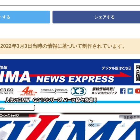
トする
シェアする
2022年3月3日当時の情報に基づいて制作されています。