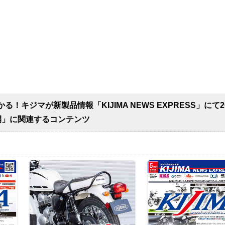
！キジマが新製品情報「KIJIMA NEWS EXPRESS」にて2
開」に関連するコンテンツ