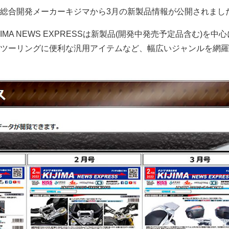
総合開発メーカーキジマから3月の新製品情報が公開されまし
IMA NEWS EXPRESSは新製品(開発中発売予定品含む)を中
ツーリングに便利な汎用アイテムなど、幅広いジャンルを網羅