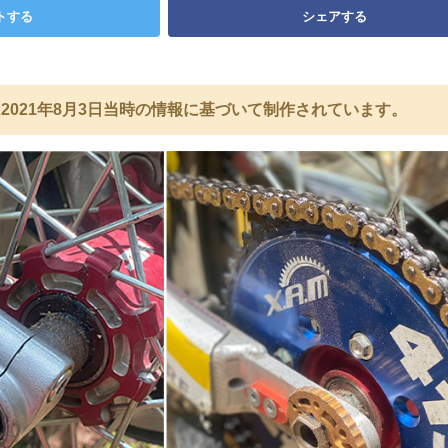
トする
シェアする
2021年8月3日当時の情報に基づいて制作されています。