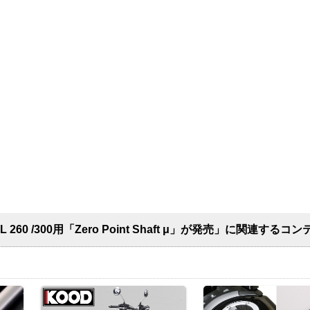
L 260 /300用「Zero Point Shaft μ」が発売」に関連するコ