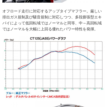
オフロード走行に対応するアップタイプマフラー。厳しい
排出ガス規制及び騒音規制に対応しつつ、多段膨張型エキ
パイによって低回転域ではノーマルと同等、中～高回転域
ではノーマルを大幅に上回る優れたパワー特性を発揮。