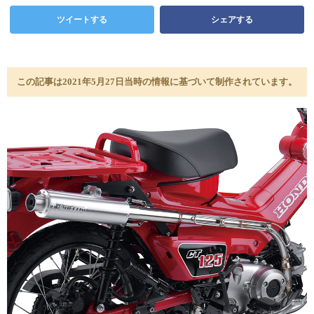
ツイートする
シェアする
この記事は2021年5月27日当時の情報に基づいて制作されています。