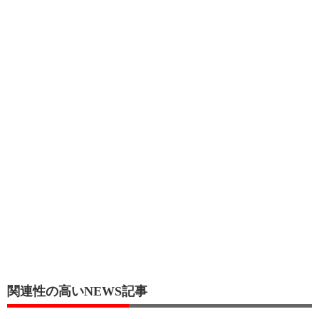
関連性の高いNEWS記事