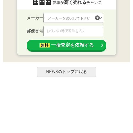
高く売れる
愛車が
チャンス
メーカー
郵便番号
一括査定を依頼する
無料
NEWSのトップに戻る