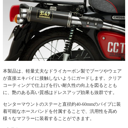
本製品は、軽量丈夫なドライカーボン製でブーツやウェア
が直接エキパイに接触しないようにガードします。クリア
コーティングで仕上げを行い耐久性の向上を図るととも
に、艶のある高い質感はドレスアップ効果も抜群です。
センターマウントのステーと直径約40-60mmのパイプに装
着可能なホースバンドを付属することで、汎用性を高め
様々なマフラーに装着することができます。