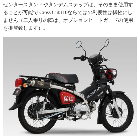
センタースタンドやタンデムステップは、そのまま使用す
ることが可能で Cross Cub110ならではの利便性は犠牲にし
ません（二人乗りの際は、オプションヒートガードの使用
を推奨致します）。