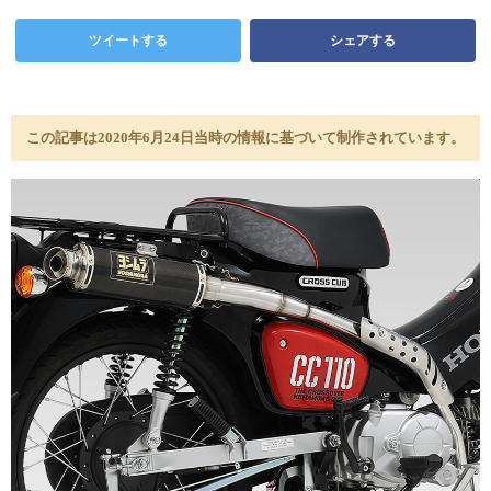
ツイートする
シェアする
この記事は2020年6月24日当時の情報に基づいて制作されています。