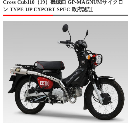
Cross Cub110（19）機械曲 GP-MAGNUMサイクロ
ン TYPE-UP EXPORT SPEC 政府認証