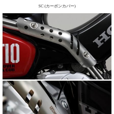
SC (カーボンカバー)