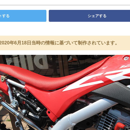
トする
シェアする
2020年6月18日当時の情報に基づいて制作されています。