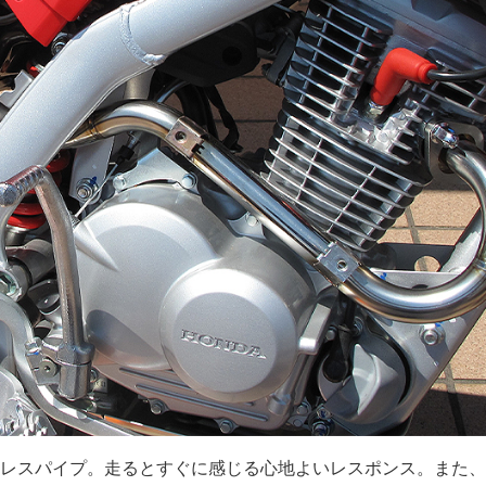
レスパイプ。走るとすぐに感じる心地よいレスポンス。また、