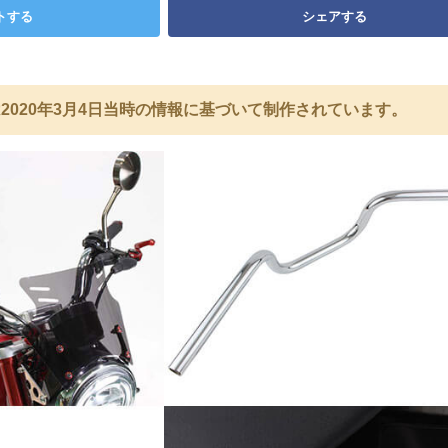
トする
シェアする
2020年3月4日当時の情報に基づいて制作されています。