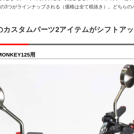
の3つがラインナップされる（価格は全て税抜き）。どちらの
用のカスタムパーツ2アイテムがシフトア
ONKEY125用